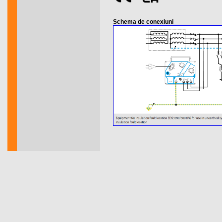
Schema de conexiuni