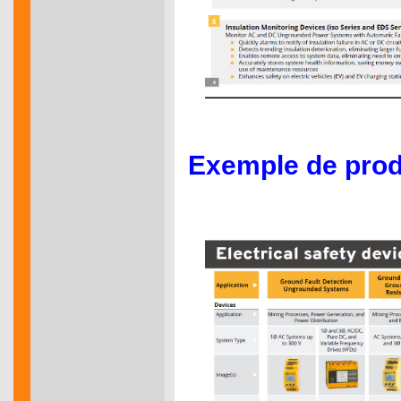
Exemple de produ