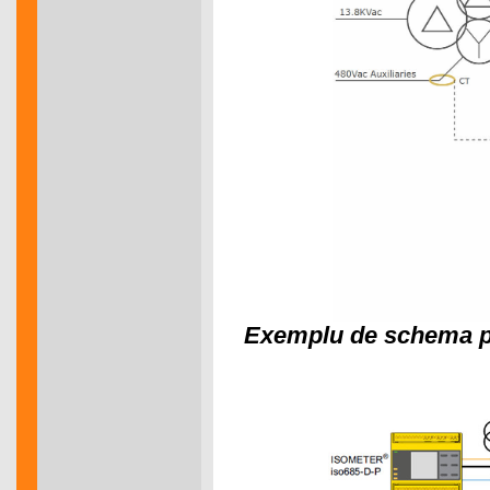
Exemplu de schema pen