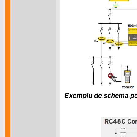
Exemplu de schema pent