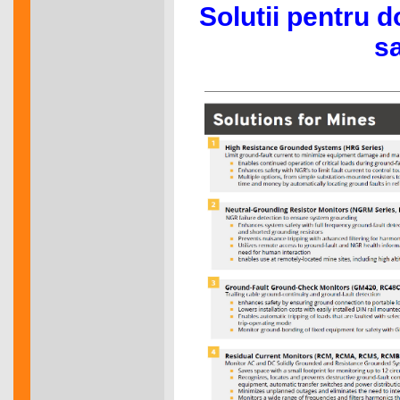
Solutii pentru 
s