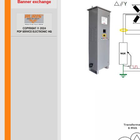
Banner exchange